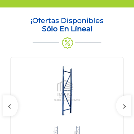
¡Ofertas Disponibles
Sólo En Línea!