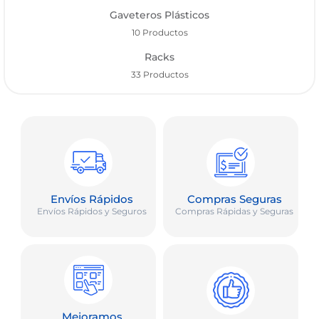
Gaveteros Plásticos
10 Productos
Racks
33 Productos
Envíos Rápidos
Compras Seguras
Envíos Rápidos y Seguros
Compras Rápidas y Seguras
Mejoramos