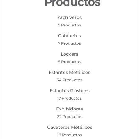
Productos
Archiveros
5 Productos
Gabinetes
7 Productos
Lockers
9 Productos
Estantes Metálicos
34 Productos
Estantes Plásticos
17 Productos
Exhibidores
22 Productos
Gaveteros Metálicos
18 Productos