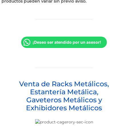
productos pueden variar sin previo aviso.
¡Deseo ser atendido por un asesor!
Venta de Racks Metálicos,
Estantería Metálica,
Gaveteros Metálicos y
Exhibidores Metálicos