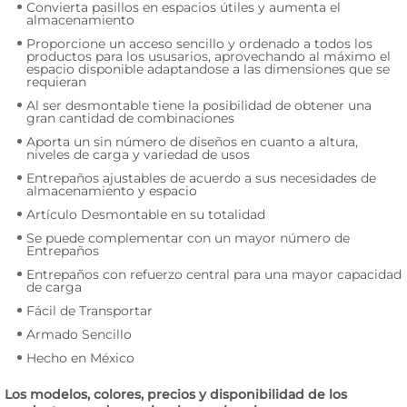
Convierta pasillos en espacios útiles y aumenta el
almacenamiento
Proporcione un acceso sencillo y ordenado a todos los
productos para los ususarios, aprovechando al máximo el
espacio disponible adaptandose a las dimensiones que se
requieran
Al ser desmontable tiene la posibilidad de obtener una
gran cantidad de combinaciones
Aporta un sin número de diseños en cuanto a altura,
niveles de carga y variedad de usos
Entrepaños ajustables de acuerdo a sus necesidades de
almacenamiento y espacio
Artículo Desmontable en su totalidad
Se puede complementar con un mayor número de
Entrepaños
Entrepaños con refuerzo central para una mayor capacidad
de carga
Fácil de Transportar
Armado Sencillo
Hecho en México
Los modelos, colores, precios y disponibilidad de los