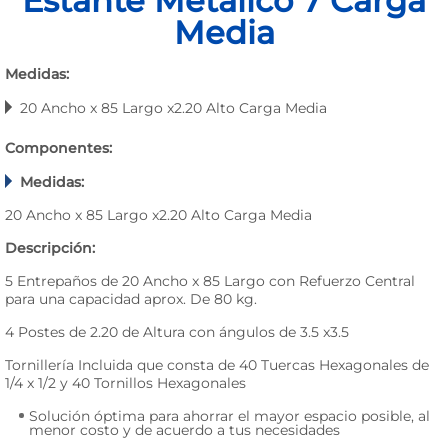
Estante Metálico 7 Carga
Media
Medidas:
20 Ancho x 85 Largo x2.20 Alto Carga Media
Componentes:
Medidas:
20 Ancho x 85 Largo x2.20 Alto Carga Media
Descripción:
5 Entrepaños de 20 Ancho x 85 Largo con Refuerzo Central
para una capacidad aprox. De 80 kg.
4 Postes de 2.20 de Altura con ángulos de 3.5 x3.5
Tornillería Incluida que consta de 40 Tuercas Hexagonales de
1/4 x 1/2 y 40 Tornillos Hexagonales
Solución óptima para ahorrar el mayor espacio posible, al
menor costo y de acuerdo a tus necesidades