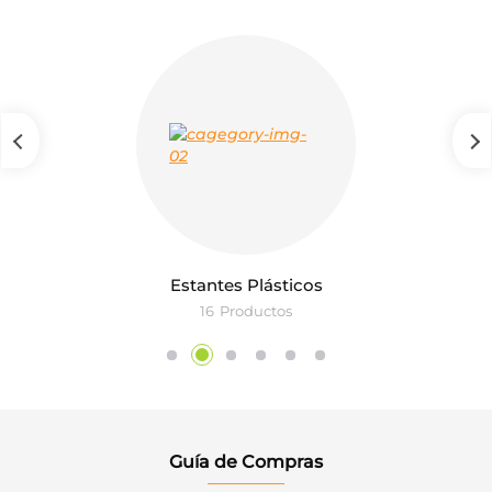
Estantes Plásticos
16
Productos
Guía de Compras