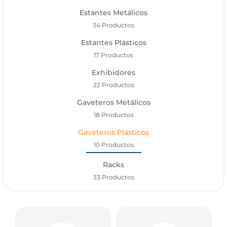
Estantes Metálicos
34 Productos
Estantes Plásticos
17 Productos
Exhibidores
22 Productos
Gaveteros Metálicos
18 Productos
Gaveteros Plásticos
10 Productos
Racks
33 Productos