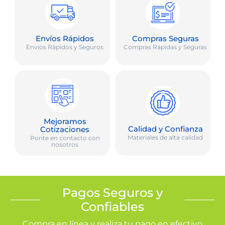
Envíos Rápidos
Compras Seguras
Envíos Rápidos y Seguros
Compras Rápidas y Seguras
Mejoramos
Calidad y Confianza
Cotizaciones
Materiales de alta calidad
Ponte en contacto con
nosotros
Pagos Seguros y
Confiables
Compra en línea y realiza tu pago en efectivo