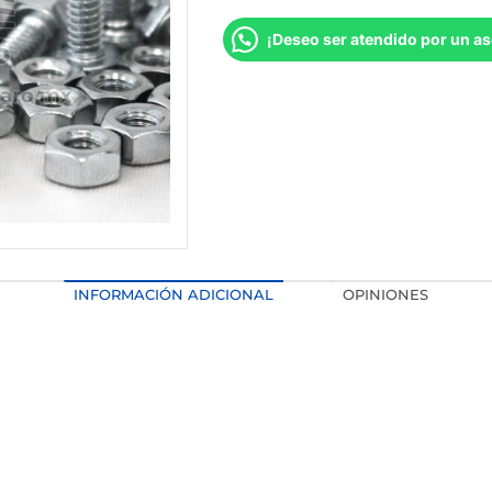
¡Deseo ser atendido por un as
INFORMACIÓN ADICIONAL
OPINIONES