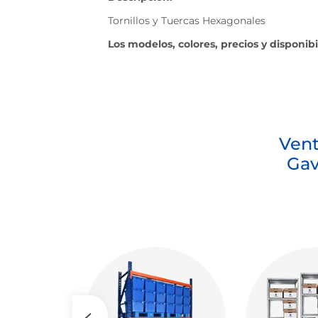
Tornillos y Tuercas Hexagonales
Los modelos, colores, precios y disponib
Vent
Gav