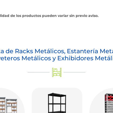
ilidad de los productos pueden variar sin previo aviso.
a de Racks Metálicos, Estantería Metá
eteros Metálicos y Exhibidores Metál