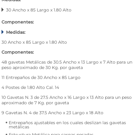
30 Ancho x 85 Largo x 1.80 Alto
Componentes:
Medidas:
30 Ancho x 85 Largo x 1.80 Alto
Componentes:
48 gavetas Metálicas de 30.5 Ancho x 13 Largo x 7 Alto para un
peso aproximado de 30 Kg. por gaveta
11 Entrepaños de 30 Ancho x 85 Largo
4 Postes de 1.80 Alto Cal. 14
10 Gavetas N. 3 de 27.5 Ancho x 16 Largo x 13 Alto para un peso
aproximado de 7 Kg. por gaveta
9 Gavetas N. 4 de 37.5 Ancho x 23 Largo x 18 Alto
Entrepaños ajustables en los cuales deslizan las gavetas
metálicas
Estructura Metálica para cargas pesadas