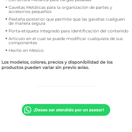
Gavetas Metálicas para la organización de partes y
accesorios pequeños
Pestaña posterior que permite que las gavetas cuelguen
de manera segura
Porta-etiqueta integrado para identificación del contenido
Artículo en el cual se puede modificar cualquiera de sus
componentes
Hecho en México
Los modelos, colores, precios y disponibilidad de los
productos pueden variar sin previo aviso.
¡Deseo ser atendido por un asesor!