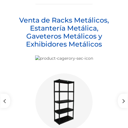
Venta de Racks Metálicos,
Estantería Metálica,
Gaveteros Metálicos y
Exhibidores Metálicos