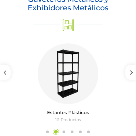
Exhibidores Metálicos
Estantes Plásticos
16
Productos