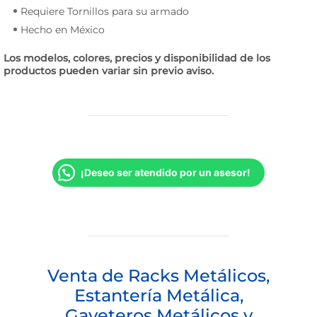
Requiere Tornillos para su armado
Hecho en México
Los modelos, colores, precios y disponibilidad de los
productos pueden variar sin previo aviso.
¡Deseo ser atendido por un asesor!
Venta de Racks Metálicos,
Estantería Metálica,
Gaveteros Metálicos y