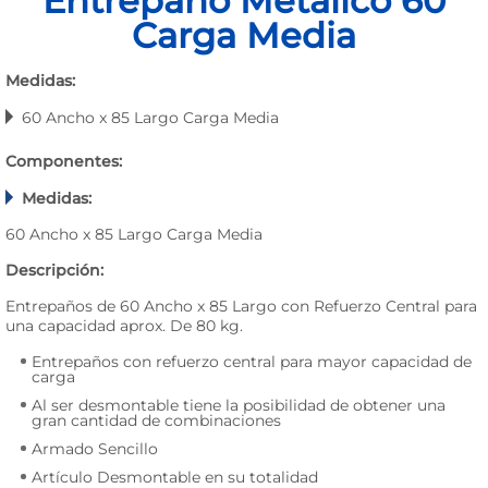
Entrepaño Metálico 60
Carga Media
Medidas:
60 Ancho x 85 Largo Carga Media
Componentes:
Medidas:
60 Ancho x 85 Largo Carga Media
Descripción:
Entrepaños de 60 Ancho x 85 Largo con Refuerzo Central para
una capacidad aprox. De 80 kg.
Entrepaños con refuerzo central para mayor capacidad de
carga
Al ser desmontable tiene la posibilidad de obtener una
gran cantidad de combinaciones
Armado Sencillo
Artículo Desmontable en su totalidad