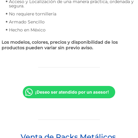
Acceso y Localización de una manera práctica, ordenada y
segura.
No requiere tornillería
Armado Sencillo
Hecho en México
Los modelos, colores, precios y disponibilidad de los
productos pueden variar sin previo aviso.
¡Deseo ser atendido por un asesor!
Venta de Racks Metálicos,