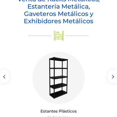
Estantería Metálica,
Gaveteros Metálicos y
Exhibidores Metálicos
Estantes Plásticos