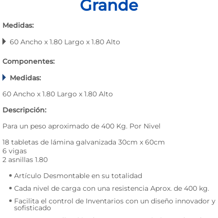
Grande
Medidas:
60 Ancho x 1.80 Largo x 1.80 Alto
Componentes:
Medidas:
60 Ancho x 1.80 Largo x 1.80 Alto
Descripción:
Para un peso aproximado de 400 Kg. Por Nivel
18 tabletas de lámina galvanizada 30cm x 60cm
6 vigas
2 asnillas 1.80
Artículo Desmontable en su totalidad
Cada nivel de carga con una resistencia Aprox. de 400 kg.
Facilita el control de Inventarios con un diseño innovador y
sofisticado