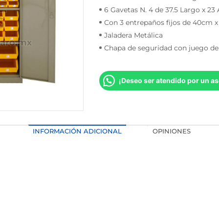
6 Gavetas N. 4 de 37.5 Largo x 23 
Con 3 entrepaños fijos de 40cm 
Jaladera Metálica
Chapa de seguridad con juego de 
¡Deseo ser atendido por un as
INFORMACIÓN ADICIONAL
OPINIONES