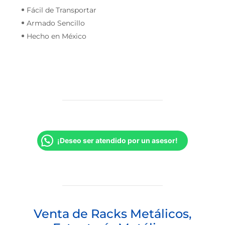
Fácil de Transportar
Armado Sencillo
Hecho en México
¡Deseo ser atendido por un asesor!
Venta de Racks Metálicos,