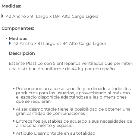
Medidas:
42 Ancho x 91 Largo x 1.84 Alto Carga Ligera
Componentes:
Medidas
42 Ancho x 91 Largo x 1.84 Alto Carga Ligera
Descripción
Estante Plástico con 5 entrepaños ventilados que permiten
una distribución uniforme de 44 kg por entrepaño.
Proporcione un acceso sencillo y ordenado a todos los
productos para los usuarios, aprovechando al máximo
el espacio disponible adaptándose a las dimensiones
que se requieran
Al ser desmontable tiene la posibilidad de obtener una
gran cantidad de combinaciones
Entrepaños ajustables de acuerdo a sus necesidades de
almacenamiento y espacio
Artículo Desmontable en su totalidad