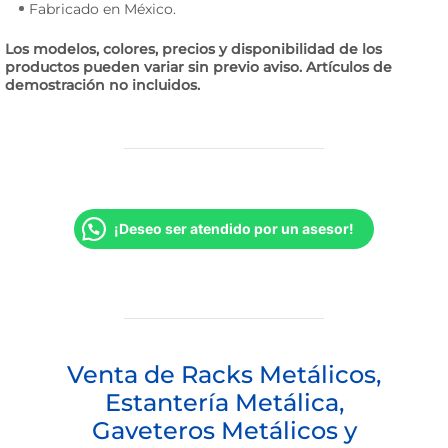
Fabricado en México.
Los modelos, colores, precios y disponibilidad de los
productos pueden variar sin previo aviso. Artículos de
demostración no incluidos.
¡Deseo ser atendido por un asesor!
Venta de Racks Metálicos,
Estantería Metálica,
Gaveteros Metálicos y