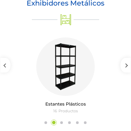
Exhibidores Metálicos
Estantes Plásticos
16
Productos