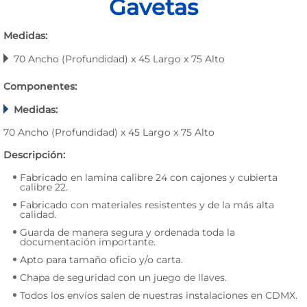
Gavetas
Medidas:
70 Ancho (Profundidad) x 45 Largo x 75 Alto
Componentes:
Medidas:
70 Ancho (Profundidad) x 45 Largo x 75 Alto
Descripción:
Fabricado en lamina calibre 24 con cajones y cubierta
calibre 22.
Fabricado con materiales resistentes y de la más alta
calidad.
Guarda de manera segura y ordenada toda la
documentación importante.
Apto para tamaño oficio y/o carta.
Chapa de seguridad con un juego de llaves.
Todos los envíos salen de nuestras instalaciones en CDMX.