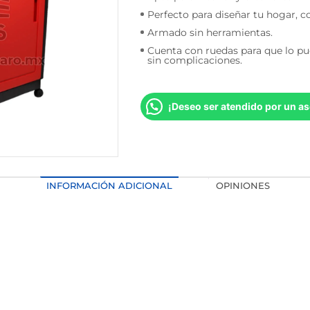
Perfecto para diseñar tu hogar, c
Armado sin herramientas.
Cuenta con ruedas para que lo p
sin complicaciones.
¡Deseo ser atendido por un as
INFORMACIÓN ADICIONAL
OPINIONES