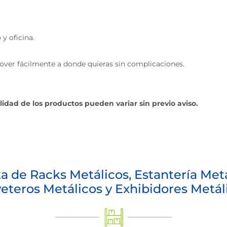
y oficina.
ver fácilmente a donde quieras sin complicaciones.
ilidad de los productos pueden variar sin previo aviso.
a de Racks Metálicos, Estantería Metá
eteros Metálicos y Exhibidores Metál